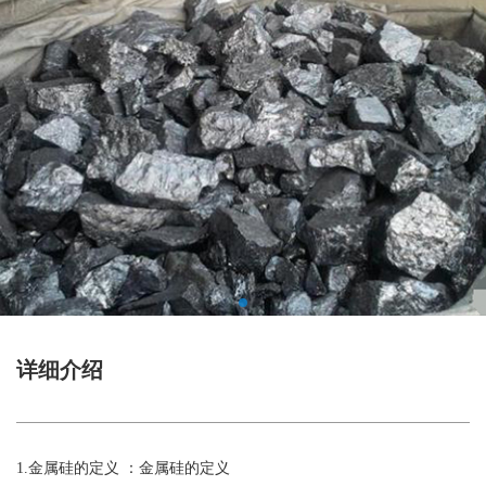
详细介绍
1.金属硅的定义 ：金属硅的定义