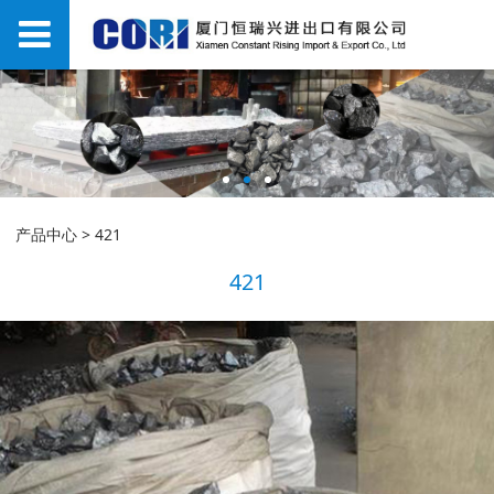
产品中心
>
421
421